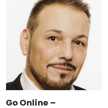
Go Online –