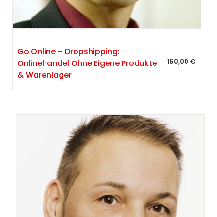
Go Online – Dropshipping:
150,00
€
Onlinehandel Ohne Eigene Produkte
& Warenlager