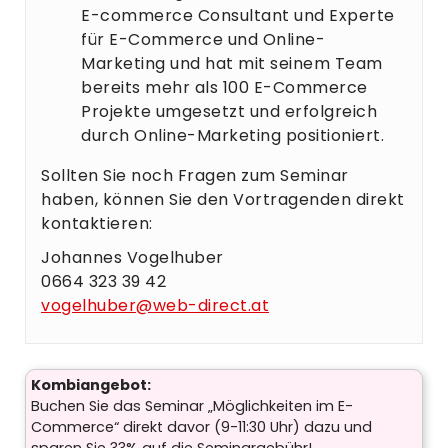
E-commerce Consultant und Experte
für E-Commerce und Online-
Marketing und hat mit seinem Team
bereits mehr als 100 E-Commerce
Projekte umgesetzt und erfolgreich
durch Online-Marketing positioniert.
Sollten Sie noch Fragen zum Seminar
haben, können Sie den Vortragenden direkt
kontaktieren:
Johannes Vogelhuber
0664 323 39 42
vogelhuber@web-direct.at
Kombiangebot:
Buchen Sie das Seminar „Möglichkeiten im E-
Commerce“ direkt davor (9-11:30 Uhr) dazu und