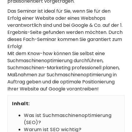
praxisorientiert vorgetragen.
Das Seminar ist ideal für Sie, wenn Sie für den
Erfolg einer Website oder eines Webshops
verantwortlich sind und bei Google & Co. auf der 1.
Ergebnis-Seite gefunden werden möchten. Durch
dieses Fach-Seminar kommen Sie garantiert zum
Erfolg!
Mit dem Know-how können Sie selbst eine
Suchmaschinenoptimierung durchführen,
Suchmaschinen-Marketing professionell planen,
Maßnahmen zur Suchmaschinenoptimierung in
Auftrag geben und die optimale Positionierung
Ihrer Website auf Google vorantreiben!
Inhalt:
Was ist Suchmaschinenoptimierung
(SEO)?
Warum ist SEO wichtig?