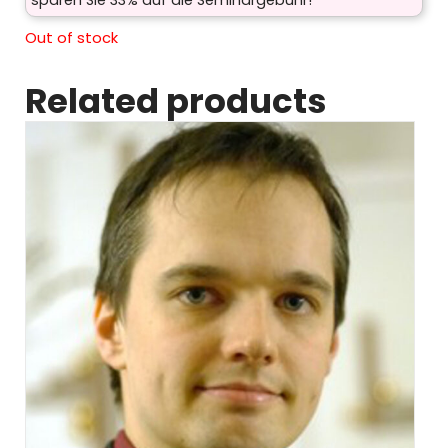
sparen Sie 33% auf die Seminargebühr!
Out of stock
Related products