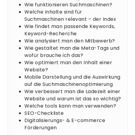
Wie funktionieren Suchmaschinen?
Welche Inhalte sind für
Suchmaschinen relevant – der Index
Wie findet man passende Keywords,
Keyword-Recherche
Wie analysiert man den Mitbewerb?
Wie gestaltet man die Meta-Tags und
wofür brauche ich das?
Wie optimiert man den Inhalt einer
Website?
Mobile Darstellung und die Auswirkung
auf die Suchmaschinenoptimierung
Wie verbessert man die Ladezeit einer
Website und warum ist das so wichtig?
Welche tools kann man verwenden?
SEO-Checkliste
Digitalisierungs- & E-commerce
Förderungen