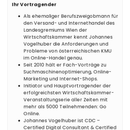
Ihr Vortragender
Als ehemaliger Berufszweigobmann für
den Versand- und Internethandel des
Landesgremiums Wien der
Wirtschaftskammer kennt Johannes
Vogelhuber die Anforderungen und
Probleme von österreichischen KMU
im Online-Handel genau.
Seit 2010 hält er Fach-Vorträge zu
Suchmaschinenoptimierung, Online-
Marketing und Internet-Shops.
Initiator und Hauptvortragender der
erfolgreichsten Wirtschaftskammer-
Veranstaltungserie aller Zeiten mit
mehr als 5000 Teilnehmenden: Go
Online.
Johannes Vogelhuber ist CDC –
Certified Digital Consultant & Certified